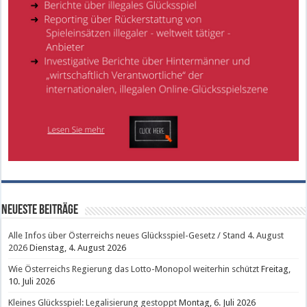
Neueste Beiträge
Alle Infos über Österreichs neues Glücksspiel-Gesetz / Stand 4. August
2026
Dienstag, 4. August 2026
Wie Österreichs Regierung das Lotto-Monopol weiterhin schützt
Freitag,
10. Juli 2026
Kleines Glücksspiel: Legalisierung gestoppt
Montag, 6. Juli 2026