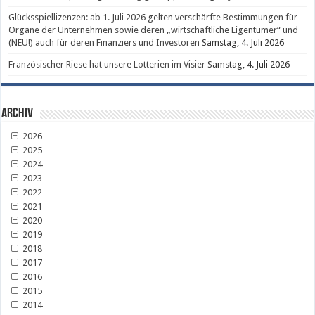
Glücksspiellizenzen: ab 1. Juli 2026 gelten verschärfte Bestimmungen für
Organe der Unternehmen sowie deren „wirtschaftliche Eigentümer“ und
(NEU!) auch für deren Finanziers und Investoren
Samstag, 4. Juli 2026
Französischer Riese hat unsere Lotterien im Visier
Samstag, 4. Juli 2026
Archiv
2026
2025
2024
2023
2022
2021
2020
2019
2018
2017
2016
2015
2014