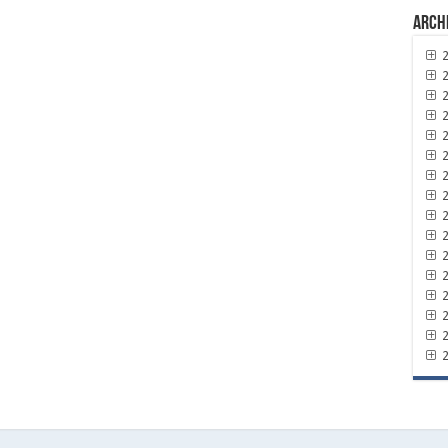
Arch
2
2
2
2
2
2
2
2
2
2
2
2
2
2
2
2