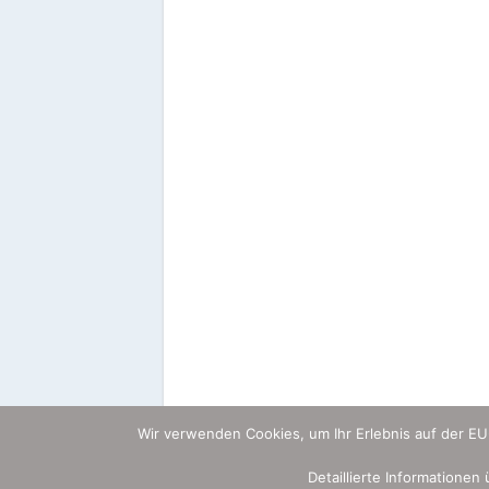
Wir verwenden Cookies, um Ihr Erlebnis auf der E
Detaillierte Informationen