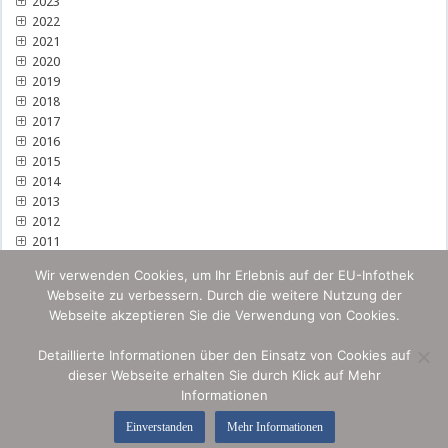
2023
2022
2021
2020
2019
2018
2017
2016
2015
2014
2013
2012
2011
Wir verwenden Cookies, um Ihr Erlebnis auf der EU-Infothek
Webseite zu verbessern. Durch die weitere Nutzung der
Webseite akzeptieren Sie die Verwendung von Cookies.
Detaillierte Informationen über den Einsatz von Cookies auf
dieser Webseite erhalten Sie durch Klick auf Mehr
Informationen
Einverstanden
Mehr Informationen
© by Omnia IP & Media Security 2026