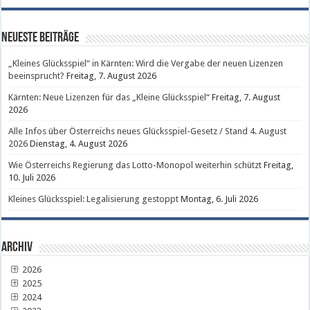
Neueste Beiträge
„Kleines Glücksspiel“ in Kärnten: Wird die Vergabe der neuen Lizenzen
beeinsprucht?
Freitag, 7. August 2026
Kärnten: Neue Lizenzen für das „Kleine Glücksspiel“
Freitag, 7. August
2026
Alle Infos über Österreichs neues Glücksspiel-Gesetz / Stand 4. August
2026
Dienstag, 4. August 2026
Wie Österreichs Regierung das Lotto-Monopol weiterhin schützt
Freitag,
10. Juli 2026
Kleines Glücksspiel: Legalisierung gestoppt
Montag, 6. Juli 2026
Archiv
2026
2025
2024