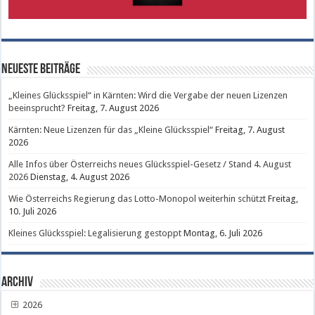
Neueste Beiträge
„Kleines Glücksspiel“ in Kärnten: Wird die Vergabe der neuen Lizenzen
beeinsprucht?
Freitag, 7. August 2026
Kärnten: Neue Lizenzen für das „Kleine Glücksspiel“
Freitag, 7. August
2026
Alle Infos über Österreichs neues Glücksspiel-Gesetz / Stand 4. August
2026
Dienstag, 4. August 2026
Wie Österreichs Regierung das Lotto-Monopol weiterhin schützt
Freitag,
10. Juli 2026
Kleines Glücksspiel: Legalisierung gestoppt
Montag, 6. Juli 2026
Archiv
2026