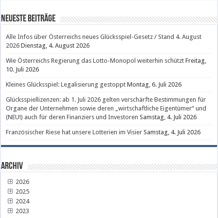
Neueste Beiträge
Alle Infos über Österreichs neues Glücksspiel-Gesetz / Stand 4. August
2026
Dienstag, 4. August 2026
Wie Österreichs Regierung das Lotto-Monopol weiterhin schützt
Freitag,
10. Juli 2026
Kleines Glücksspiel: Legalisierung gestoppt
Montag, 6. Juli 2026
Glücksspiellizenzen: ab 1. Juli 2026 gelten verschärfte Bestimmungen für
Organe der Unternehmen sowie deren „wirtschaftliche Eigentümer“ und
(NEU!) auch für deren Finanziers und Investoren
Samstag, 4. Juli 2026
Französischer Riese hat unsere Lotterien im Visier
Samstag, 4. Juli 2026
Archiv
2026
2025
2024
2023