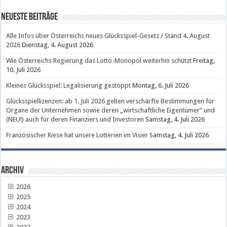
Neueste Beiträge
Alle Infos über Österreichs neues Glücksspiel-Gesetz / Stand 4. August
2026
Dienstag, 4. August 2026
Wie Österreichs Regierung das Lotto-Monopol weiterhin schützt
Freitag,
10. Juli 2026
Kleines Glücksspiel: Legalisierung gestoppt
Montag, 6. Juli 2026
Glücksspiellizenzen: ab 1. Juli 2026 gelten verschärfte Bestimmungen für
Organe der Unternehmen sowie deren „wirtschaftliche Eigentümer“ und
(NEU!) auch für deren Finanziers und Investoren
Samstag, 4. Juli 2026
Französischer Riese hat unsere Lotterien im Visier
Samstag, 4. Juli 2026
Archiv
2026
2025
2024
2023