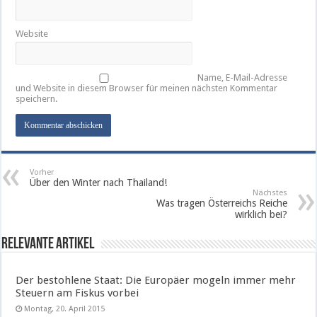
Website
Name, E-Mail-Adresse
und Website in diesem Browser für meinen nächsten Kommentar
speichern.
Vorher
Über den Winter nach Thailand!
Nächstes
Was tragen Österreichs Reiche
wirklich bei?
Relevante Artikel
Der bestohlene Staat: Die Europäer mogeln immer mehr
Steuern am Fiskus vorbei
Montag, 20. April 2015