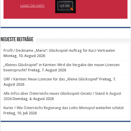
Neueste Beiträge
Profil / Deckname „Maria“: Glücksspiel-Auftrag für Kurz-Vertrauten
Montag, 10. August 2026
„Kleines Glücksspiel“ in Kärnten: Wird die Vergabe der neuen Lizenzen
beeinsprucht?
Freitag, 7. August 2026
ORF / Kärnten: Neue Lizenzen für das „Kleine Glücksspiel“
Freitag, 7.
August 2026
Alle Infos über Österreichs neues Glücksspiel-Gesetz / Stand 4. August
2026
Dienstag, 4. August 2026
Kurier / Wie Österreichs Regierung das Lotto-Monopol weiterhin schützt
Freitag, 10. Juli 2026