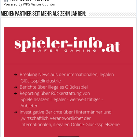
Powered By
WPS Visitor Counter
Medienpartner seit mehr als zehn Jahren: