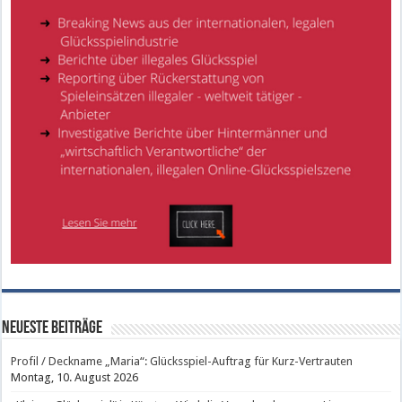
Neueste Beiträge
Profil / Deckname „Maria“: Glücksspiel-Auftrag für Kurz-Vertrauten
Montag, 10. August 2026