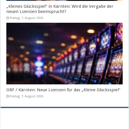
„Kleines Glücksspiel“ in Kärnten: Wird die Vergabe der
neuen Lizenzen beeinsprucht?
Freitag, 7. August 2026
ORF / Kärnten: Neue Lizenzen für das „Kleine Glücksspiel“
Freitag, 7. August 2026