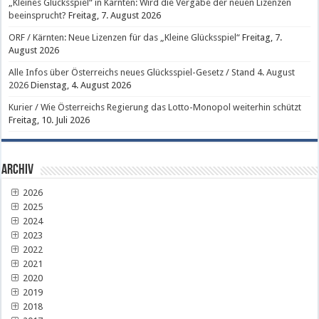
„Kleines Glücksspiel“ in Kärnten: Wird die Vergabe der neuen Lizenzen
beeinsprucht?
Freitag, 7. August 2026
ORF / Kärnten: Neue Lizenzen für das „Kleine Glücksspiel“
Freitag, 7.
August 2026
Alle Infos über Österreichs neues Glücksspiel-Gesetz / Stand 4. August
2026
Dienstag, 4. August 2026
Kurier / Wie Österreichs Regierung das Lotto-Monopol weiterhin schützt
Freitag, 10. Juli 2026
Archiv
2026
2025
2024
2023
2022
2021
2020
2019
2018