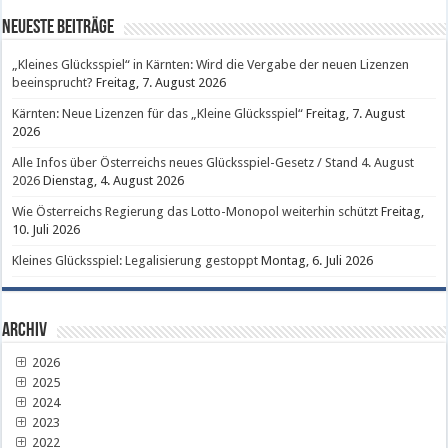
Neueste Beiträge
„Kleines Glücksspiel“ in Kärnten: Wird die Vergabe der neuen Lizenzen
beeinsprucht?
Freitag, 7. August 2026
Kärnten: Neue Lizenzen für das „Kleine Glücksspiel“
Freitag, 7. August
2026
Alle Infos über Österreichs neues Glücksspiel-Gesetz / Stand 4. August
2026
Dienstag, 4. August 2026
Wie Österreichs Regierung das Lotto-Monopol weiterhin schützt
Freitag,
10. Juli 2026
Kleines Glücksspiel: Legalisierung gestoppt
Montag, 6. Juli 2026
Archiv
2026
2025
2024
2023
2022