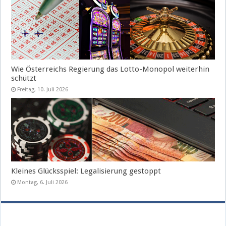
Wie Österreichs Regierung das Lotto-Monopol weiterhin
schützt
Freitag, 10. Juli 2026
Kleines Glücksspiel: Legalisierung gestoppt
Montag, 6. Juli 2026