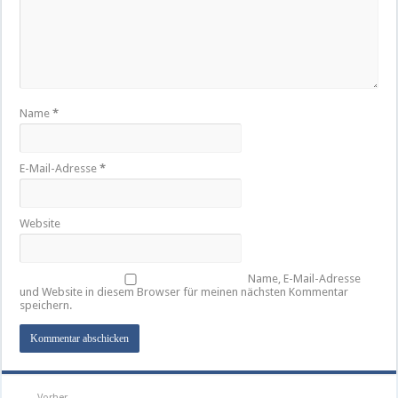
Name
*
E-Mail-Adresse
*
Website
Name, E-Mail-Adresse
und Website in diesem Browser für meinen nächsten Kommentar
speichern.
Vorher