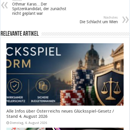
Othmar Karas…Der
Spitzenkandidat, der zunächst
nicht geplant war
Nächstes
Die Schlacht um Wien
Relevante Artikel
Alle Infos über Österreichs neues Glücksspiel-Gesetz /
Stand 4. August 2026
Dienstag, 4. August 2026