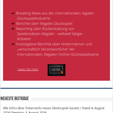
Neueste Beiträge
Alle Infos über Österreichs neues Glücksspiel-Gesetz / Stand 4. August
2026
Dienstag, 4. August 2026