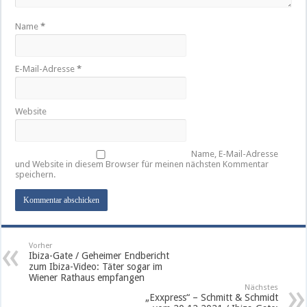
Name
*
E-Mail-Adresse
*
Website
Name, E-Mail-Adresse
und Website in diesem Browser für meinen nächsten Kommentar
speichern.
Vorher
Ibiza-Gate / Geheimer Endbericht
zum Ibiza-Video: Täter sogar im
Wiener Rathaus empfangen
Nächstes
„Exxpress“ – Schmitt & Schmidt