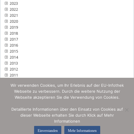
2023
2022
2021
2020
2019
2018
2017
2016
2015
2014
2013
2012
2011
Wir verwenden Cookies, um Ihr Erlebnis auf der EU-Infothek
Webseite zu verbessern. Durch die weitere Nutzung der
Webseite akzeptieren Sie die Verwendung von Cookies.
Detaillierte Informationen über den Einsatz von Cookies auf
dieser Webseite erhalten Sie durch Klick auf Mehr
Informationen
Einverstanden
Mehr Informationen
© by Omnia IP & Media Security 2026