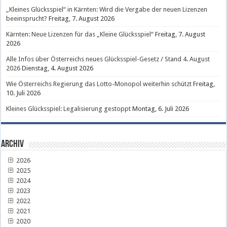
„Kleines Glücksspiel“ in Kärnten: Wird die Vergabe der neuen Lizenzen
beeinsprucht?
Freitag, 7. August 2026
Kärnten: Neue Lizenzen für das „Kleine Glücksspiel“
Freitag, 7. August
2026
Alle Infos über Österreichs neues Glücksspiel-Gesetz / Stand 4. August
2026
Dienstag, 4. August 2026
Wie Österreichs Regierung das Lotto-Monopol weiterhin schützt
Freitag,
10. Juli 2026
Kleines Glücksspiel: Legalisierung gestoppt
Montag, 6. Juli 2026
Archiv
2026
2025
2024
2023
2022
2021
2020