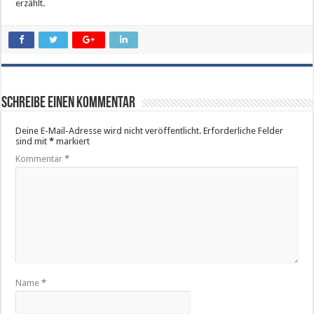
erzählt.
Schreibe einen Kommentar
Deine E-Mail-Adresse wird nicht veröffentlicht.
Erforderliche Felder
sind mit
*
markiert
Kommentar
*
Name
*