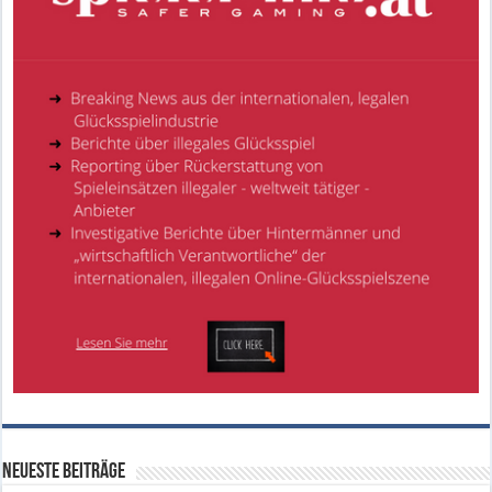
Neueste Beiträge