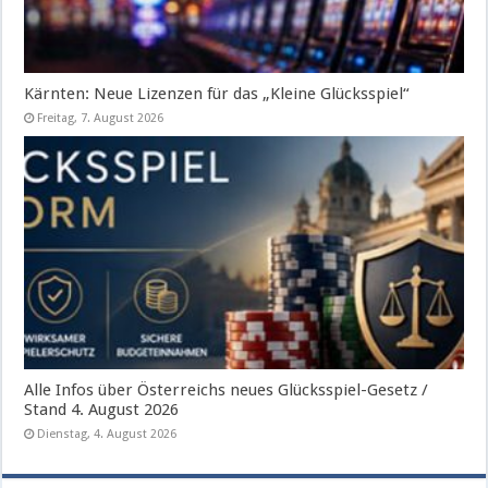
Kärnten: Neue Lizenzen für das „Kleine Glücksspiel“
Freitag, 7. August 2026
Alle Infos über Österreichs neues Glücksspiel-Gesetz /
Stand 4. August 2026
Dienstag, 4. August 2026