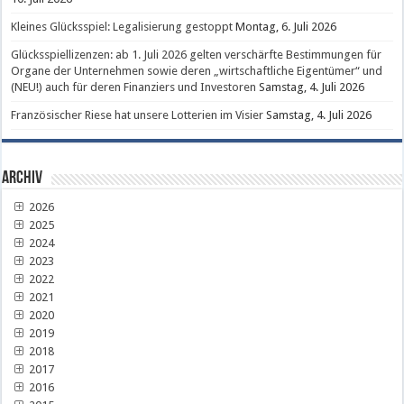
Kleines Glücksspiel: Legalisierung gestoppt
Montag, 6. Juli 2026
Glücksspiellizenzen: ab 1. Juli 2026 gelten verschärfte Bestimmungen für
Organe der Unternehmen sowie deren „wirtschaftliche Eigentümer“ und
(NEU!) auch für deren Finanziers und Investoren
Samstag, 4. Juli 2026
Französischer Riese hat unsere Lotterien im Visier
Samstag, 4. Juli 2026
Archiv
2026
2025
2024
2023
2022
2021
2020
2019
2018
2017
2016