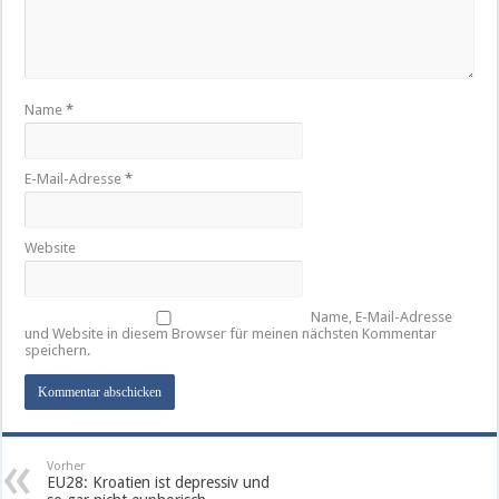
Name
*
E-Mail-Adresse
*
Website
Name, E-Mail-Adresse
und Website in diesem Browser für meinen nächsten Kommentar
speichern.
Vorher
EU28: Kroatien ist depressiv und