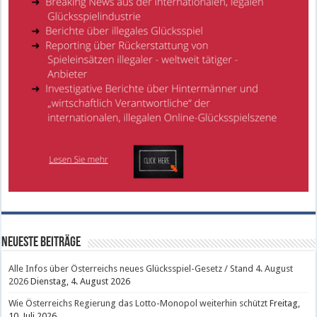
Neueste Beiträge
Alle Infos über Österreichs neues Glücksspiel-Gesetz / Stand 4. August
2026
Dienstag, 4. August 2026
Wie Österreichs Regierung das Lotto-Monopol weiterhin schützt
Freitag,
10. Juli 2026