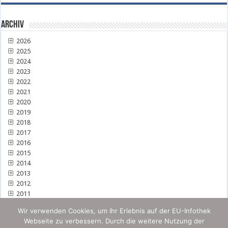
Archiv
2026
2025
2024
2023
2022
2021
2020
2019
2018
2017
2016
2015
2014
2013
2012
2011
Wir verwenden Cookies, um Ihr Erlebnis auf der EU-Infothek
Webseite zu verbessern. Durch die weitere Nutzung der