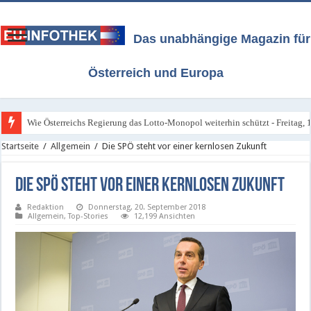
Das unabhängige Magazin für
Österreich und Europa
Wie Österreichs Regierung das Lotto-Monopol weiterhin schützt - Freitag, 1
Startseite
/
Allgemein
/
Die SPÖ steht vor einer kernlosen Zukunft
Die SPÖ steht vor einer kernlosen Zukunft
Redaktion
Donnerstag, 20. September 2018
Allgemein
,
Top-Stories
12,199 Ansichten