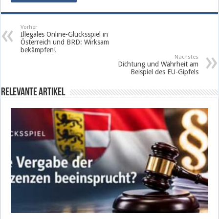
Vorher
Illegales Online-Glücksspiel in
Österreich und BRD: Wirksam
bekämpfen!
Nächstes
Dichtung und Wahrheit am
Beispiel des EU-Gipfels
Relevante Artikel