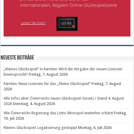
Neueste Beiträge
„Kleines Glücksspiel“ in Kärnten: Wird die Vergabe der neuen Lizenzen
beeinsprucht?
Freitag, 7. August 2026
Kärnten: Neue Lizenzen für das „Kleine Glücksspiel“
Freitag, 7. August
2026
Alle Infos über Österreichs neues Glücksspiel-Gesetz / Stand 4. August
2026
Dienstag, 4. August 2026
Wie Österreichs Regierung das Lotto-Monopol weiterhin schützt
Freitag,
10. Juli 2026
Kleines Glücksspiel: Legalisierung gestoppt
Montag, 6. Juli 2026