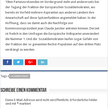
10ten Parteivorsitzenden im Vordergrund steht und andererseits bei
der Tagung der Fraktion der Europäischen Sozialdemokraten, wo
bereits im Vorfeld mehrere Aspiranten aus anderen Ländern ihre
Anwartschaft auf diese Spitzenfunktion angemeldet haben. In der
Hoffnung, dass sie damit auch die Nachfolge von
Kommissionspräsident Jean Claude Juncker antreten können. Derzeit
ist freilich in den Umfragen die Europäische Volkspartei unverändert
die Nummer 1. Und die Sozialdemokraten laufen sogar Gefahr von
der Fraktion der so genannten Rechst-Populisten auf den dritten Platz
verdrängt zu werden.
Tags
KOMMENTARE
Schreibe einen Kommentar
Deine E-Mail-Adresse wird nicht veröffentlicht.
Erforderliche Felder
sind mit
*
markiert