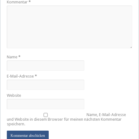
Kommentar
*
Name
*
E-Mail-Adresse
*
Website
Name, E-Mail-Adresse
und Website in diesem Browser für meinen nächsten Kommentar
speichern.