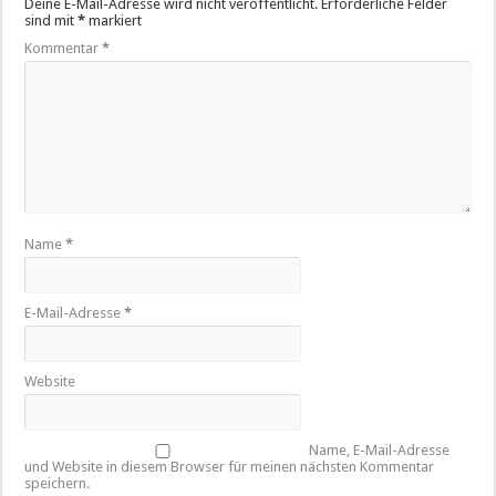
Deine E-Mail-Adresse wird nicht veröffentlicht.
Erforderliche Felder
sind mit
*
markiert
Kommentar
*
Name
*
E-Mail-Adresse
*
Website
Name, E-Mail-Adresse
und Website in diesem Browser für meinen nächsten Kommentar
speichern.