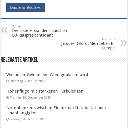
Vorher
Der erste Monat der litauischen
EU-Ratspräsidentschaft
Nächstes
Jacques Delors „Mein Leben für
Europa“
Relevante Artikel
Wie unser Geld in den Wind geblasen wird
Dienstag, 7. Januar 2014
Höhenflüge mit stärkeren Turbulenzen
Montag, 23. Dezember 2013
Notenbanken zwischen Finanzmarktstabilität oder
Unabhängigkeit
Freitag, 18. Oktober 2013