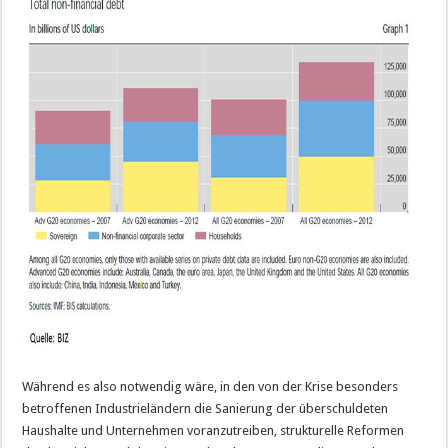
Während es also notwendig wäre, in den von der Krise besonders
betroffenen Industrieländern die Sanierung der überschuldeten
Haushalte und Unternehmen voranzutreiben, strukturelle Reformen