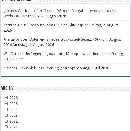
Neueste Beiträge
„Kleines Glücksspiel“ in Kärnten: Wird die Vergabe der neuen Lizenzen
beeinsprucht?
Freitag, 7. August 2026
Kärnten: Neue Lizenzen für das „Kleine Glücksspiel“
Freitag, 7. August
2026
Alle Infos über Österreichs neues Glücksspiel-Gesetz / Stand 4. August
2026
Dienstag, 4. August 2026
Wie Österreichs Regierung das Lotto-Monopol weiterhin schützt
Freitag,
10. Juli 2026
Kleines Glücksspiel: Legalisierung gestoppt
Montag, 6. Juli 2026
Archiv
2026
2025
2024
2023
2022
2021