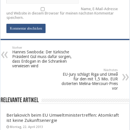
Name, E-Mail-Adresse
und Website in diesem Browser für meinen nächsten Kommentar
speichern.
Vorher
Hannes Swoboda: Der türkische
Präsident Gül muss dafür sorgen,
dass Erdogan in die Schranken
verwiesen wird
Nächstes
EU-Jury schlägt Riga und Umeå
für den mit 1,5 Mio. EUR
dotierten Melina-Mercouri-Preis
vor
Relevante Artikel
Berlakovich beim EU Umweltministertreffen: Atomkraft
ist keine Zukunftsenergie
Montag, 22. April 2013