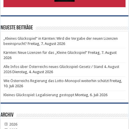
Neueste Beiträge
„Kleines Glücksspiel“ in Kärnten: Wird die Vergabe der neuen Lizenzen
beeinsprucht?
Freitag, 7. August 2026
Kärnten: Neue Lizenzen für das „Kleine Glücksspiel“
Freitag, 7. August
2026
Alle Infos über Österreichs neues Glücksspiel-Gesetz / Stand 4. August
2026
Dienstag, 4. August 2026
Wie Österreichs Regierung das Lotto-Monopol weiterhin schützt
Freitag,
10. Juli 2026
Kleines Glücksspiel: Legalisierung gestoppt
Montag, 6. Juli 2026
Archiv
2026