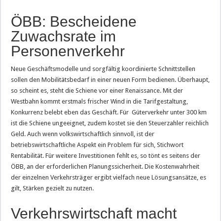
ÖBB: Bescheidene
Zuwachsrate im
Personenverkehr
Neue Geschäftsmodelle und sorgfältig koordinierte Schnittstellen
sollen den Mobilitätsbedarf in einer neuen Form bedienen. Überhaupt,
so scheint es, steht die Schiene vor einer Renaissance. Mit der
Westbahn kommt erstmals frischer Wind in die Tarifgestaltung,
Konkurrenz belebt eben das Geschäft. Für Güterverkehr unter 300 km
ist die Schiene ungeeignet, zudem kostet sie den Steuerzahler reichlich
Geld. Auch wenn volkswirtschaftlich sinnvoll, ist der
betriebswirtschaftliche Aspekt ein Problem für sich, Stichwort
Rentabilität. Für weitere Investitionen fehlt es, so tönt es seitens der
ÖBB, an der erforderlichen Planungssicherheit. Die Kostenwahrheit
der einzelnen Verkehrsträger ergibt vielfach neue Lösungsansätze, es
gilt, Stärken gezielt zu nutzen.
Verkehrswirtschaft macht