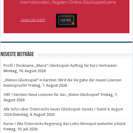
Neueste Beiträge
Profil / Deckname „Maria“: Glücksspiel-Auftrag für Kurz-Vertrauten
Montag, 10. August 2026
„Kleines Glücksspiel“ in Kärnten: Wird die Vergabe der neuen Lizenzen
beeinsprucht?
Freitag, 7. August 2026
ORF / Kärnten: Neue Lizenzen für das „Kleine Glücksspiel“
Freitag, 7.
August 2026
Alle Infos über Österreichs neues Glücksspiel-Gesetz / Stand 4. August
2026
Dienstag, 4. August 2026
Kurier / Wie Österreichs Regierung das Lotto-Monopol weiterhin schützt
Freitag, 10. Juli 2026