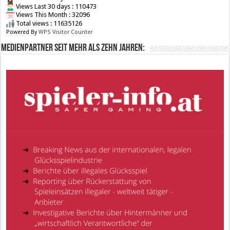
Views Last 30 days : 110473
Views This Month : 32096
Total views : 11635126
Powered By
WPS Visitor Counter
Medienpartner seit mehr als zehn Jahren: