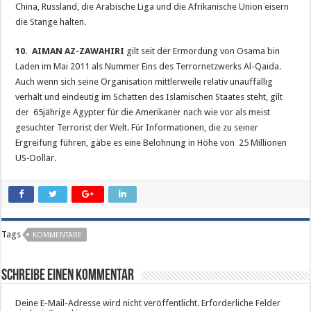
China, Russland, die Arabische Liga und die Afrikanische Union eisern
die Stange halten.
10. AIMAN AZ-ZAWAHIRI
gilt seit der Ermordung von Osama bin
Laden im Mai 2011 als Nummer Eins des Terrornetzwerks Al-Qaida.
Auch wenn sich seine Organisation mittlerweile relativ unauffällig
verhält und eindeutig im Schatten des Islamischen Staates steht, gilt
der 65jährige Ägypter für die Amerikaner nach wie vor als meist
gesuchter Terrorist der Welt. Für Informationen, die zu seiner
Ergreifung führen, gäbe es eine Belohnung in Höhe von 25 Millionen
US-Dollar.
Tags
KOMMENTARE
Schreibe einen Kommentar
Deine E-Mail-Adresse wird nicht veröffentlicht.
Erforderliche Felder