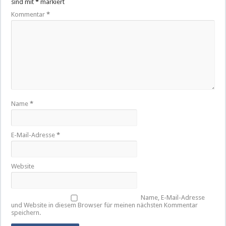
sind mit
*
markiert
Kommentar
*
Name
*
E-Mail-Adresse
*
Website
Name, E-Mail-Adresse
und Website in diesem Browser für meinen nächsten Kommentar
speichern.