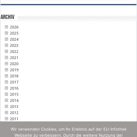
Archiv
2026
2025
2024
2023
2022
2021
2020
2019
2018
2017
2016
2015
2014
2013
2012
2011
Wir verwenden Cookies, um Ihr Erlebnis auf der EU-Infothek
Webseite zu verbessern. Durch die weitere Nutzung der