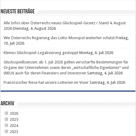
Neueste Beiträge
Alle Infos über Österreichs neues Glücksspiel-Gesetz / Stand 4. August
2026
Dienstag, 4. August 2026
Wie Österreichs Regierung das Lotto-Monopol weiterhin schützt
Freitag,
10. Juli 2026
Kleines Glücksspiel: Legalisierung gestoppt
Montag, 6. Juli 2026
Glücksspiellizenzen: ab 1. Juli 2026 gelten verschärfte Bestimmungen für
Organe der Unternehmen sowie deren „wirtschaftliche Eigentümer“ und
(NEU!) auch für deren Finanziers und Investoren
Samstag, 4. Juli 2026
Französischer Riese hat unsere Lotterien im Visier
Samstag, 4. Juli 2026
Archiv
2026
2025
2024
2023